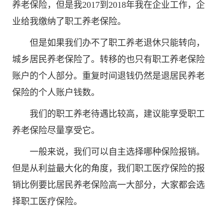
养老保险，但是我2017到2018年我在企业工作，企
业给我缴纳了职工养老保险。
但是如果我们办不了职工养老退休只能转向，
城乡居民养老保险了。转移的也只有职工养老保险
账户的个人部分。重复时间退钱仍然是退居民养老
保险的个人账户钱数。
我们的职工养老待遇比较高，建议能享受职工
养老保险尽量享受它。
一般来说，我们可以自主选择哪种保险报销。
但是从利益最大化的角度，我们职工医疗保险的报
销比例要比居民养老保险高一大部分，大家都会选
择职工医疗保险。