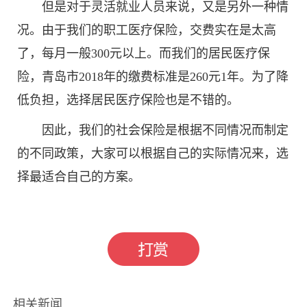
但是对于灵活就业人员来说，又是另外一种情
况。由于我们的职工医疗保险，交费实在是太高
了，每月一般300元以上。而我们的居民医疗保
险，青岛市2018年的缴费标准是260元1年。为了降
低负担，选择居民医疗保险也是不错的。
因此，我们的社会保险是根据不同情况而制定
的不同政策，大家可以根据自己的实际情况来，选
择最适合自己的方案。
标签：
养老保险
医疗保险
城乡居民
相关新闻