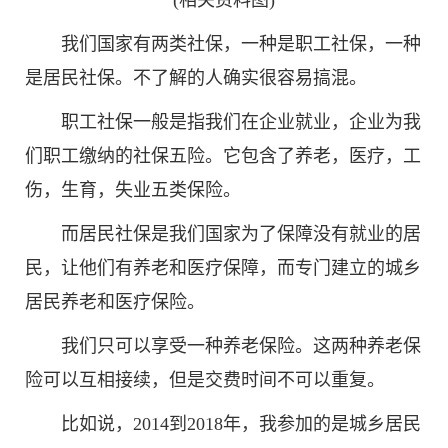
(相关资料图)
我们国家有两类社保，一种是职工社保，一种
是居民社保。不了解的人确实很容易搞混。
职工社保一般是指我们在企业就业，企业为我
们职工缴纳的社保五险。它包含了养老，医疗，工
伤，生育，失业五类保险。
而居民社保是我们国家为了保障没有就业的居
民，让他们有养老和医疗保障，而专门建立的城乡
居民养老和医疗保险。
我们只可以享受一种养老保险。这两种养老保
险可以互相接续，但是交费时间不可以重复。
比如说，2014到2018年，我参加的是城乡居民