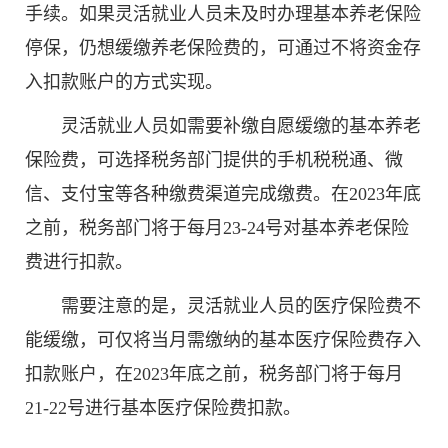
手续。如果灵活就业人员未及时办理基本养老保险
停保，仍想缓缴养老保险费的，可通过不将资金存
入扣款账户的方式实现。
灵活就业人员如需要补缴自愿缓缴的基本养老
保险费，可选择税务部门提供的手机税税通、微
信、支付宝等各种缴费渠道完成缴费。在2023年底
之前，税务部门将于每月23-24号对基本养老保险
费进行扣款。
需要注意的是，灵活就业人员的医疗保险费不
能缓缴，可仅将当月需缴纳的基本医疗保险费存入
扣款账户，在2023年底之前，税务部门将于每月
21-22号进行基本医疗保险费扣款。