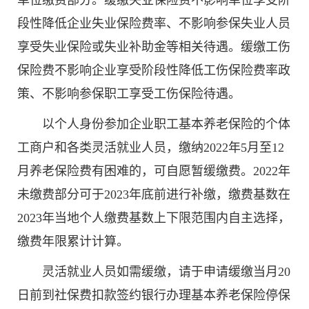
段性降低企业失业保险费率、不影响参保失业人员
享受失业保险或失业补助金等相关待遇。缓缴工伤
保险费不影响企业享受阶段性降低工伤保险费率政
策、不影响参保职工享受工伤保险待遇。
以个人身份参加企业职工基本养老保险的个体
工商户和各类灵活就业人员，缴纳2022年5月至12
月养老保险费有困难的，可自愿暂缓缴费。2022年
未缴费部分可于2023年底前进行补缴，缴费基数在
2023年当地个人缴费基数上下限范围内自主选择，
缴费年限累计计算。
灵活就业人员如需缓缴，请于申请缓缴当月20
日前到社保费扣款签约银行办理基本养老保险停保