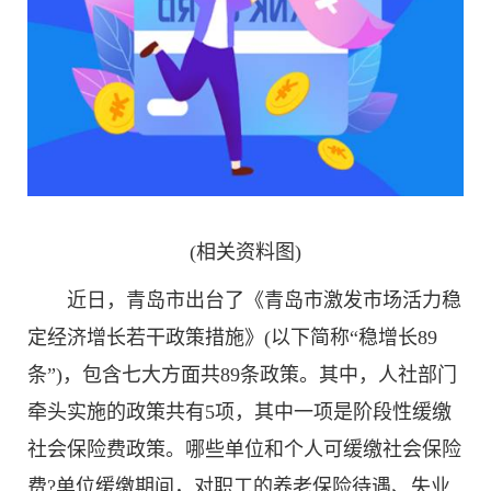
(相关资料图)
近日，青岛市出台了《青岛市激发市场活力稳
定经济增长若干政策措施》(以下简称“稳增长89
条”)，包含七大方面共89条政策。其中，人社部门
牵头实施的政策共有5项，其中一项是阶段性缓缴
社会保险费政策。哪些单位和个人可缓缴社会保险
费?单位缓缴期间，对职工的养老保险待遇、失业