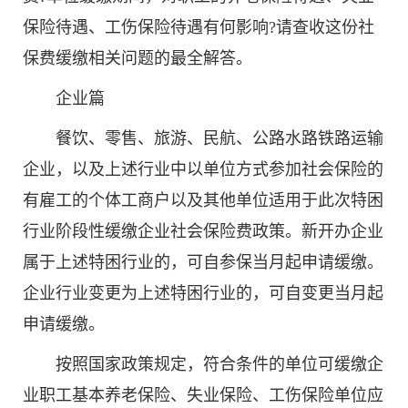
保险待遇、工伤保险待遇有何影响?请查收这份社
保费缓缴相关问题的最全解答。
企业篇
餐饮、零售、旅游、民航、公路水路铁路运输
企业，以及上述行业中以单位方式参加社会保险的
有雇工的个体工商户以及其他单位适用于此次特困
行业阶段性缓缴企业社会保险费政策。新开办企业
属于上述特困行业的，可自参保当月起申请缓缴。
企业行业变更为上述特困行业的，可自变更当月起
申请缓缴。
按照国家政策规定，符合条件的单位可缓缴企
业职工基本养老保险、失业保险、工伤保险单位应