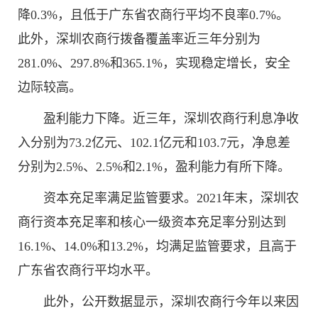
降0.3%，且低于广东省农商行平均不良率0.7%。
此外，深圳农商行拨备覆盖率近三年分别为
281.0%、297.8%和365.1%，实现稳定增长，安全
边际较高。
盈利能力下降。近三年，深圳农商行利息净收
入分别为73.2亿元、102.1亿元和103.7元，净息差
分别为2.5%、2.5%和2.1%，盈利能力有所下降。
资本充足率满足监管要求。2021年末，深圳农
商行资本充足率和核心一级资本充足率分别达到
16.1%、14.0%和13.2%，均满足监管要求，且高于
广东省农商行平均水平。
此外，公开数据显示，深圳农商行今年以来因