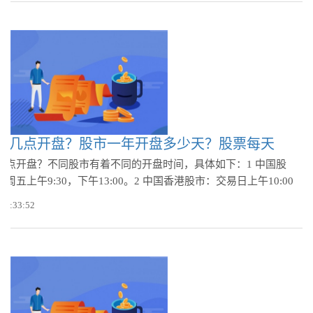
上几点开盘？股市一年开盘多少天？股票每天
几点开盘？不同股市有着不同的开盘时间，具体如下：1 中国股
周五上午9:30，下午13:00。2 中国香港股市：交易日上午10:00
 09:33:52