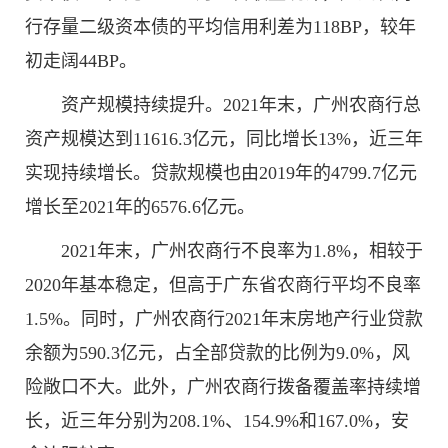
行存量二级资本债的平均信用利差为118BP，较年
初走阔44BP。
资产规模持续提升。2021年末，广州农商行总
资产规模达到11616.3亿元，同比增长13%，近三年
实现持续增长。贷款规模也由2019年的4799.7亿元
增长至2021年的6576.6亿元。
2021年末，广州农商行不良率为1.8%，相较于
2020年基本稳定，但高于广东省农商行平均不良率
1.5%。同时，广州农商行2021年末房地产行业贷款
余额为590.3亿元，占全部贷款的比例为9.0%，风
险敞口不大。此外，广州农商行拨备覆盖率持续增
长，近三年分别为208.1%、154.9%和167.0%，安