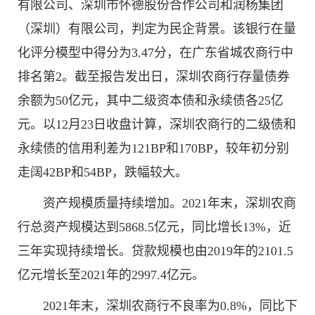
有限公司、深圳市怀德股份合作公司和润杨集团
（深圳）有限公司，判定为民企背景。该银行在量
化评分模型中得分为3.47分，在广东省城农商行中
排名第2。截至报告发出日，深圳农商行存量债券
余额为50亿元，其中二级资本债和永续债各25亿
元。以12月23日收盘计算，深圳农商行的二级债和
永续债的信用利差为121BP和170BP，较年初分别
走阔42BP和54BP，跌幅较大。
资产规模质量持续增加。2021年末，深圳农商
行总资产规模达到5868.5亿元，同比增长13%，近
三年实现持续增长。贷款规模也由2019年的2101.5
亿元增长至2021年的2997.4亿元。
2021年末，深圳农商行不良率为0.8%，同比下