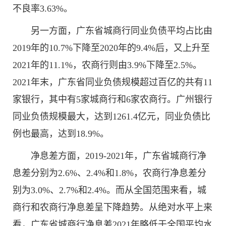
不良率3.63%。
另一方面，广东省城商行同业负债平均占比由
2019年的10.7%下降至2020年的9.4%后，又上升至
2021年的11.1%，农商行则由3.9%下降至2.5%。
2021年末，广东省同业负债规模超过百亿的共有11
家银行，其中有5家城商行和6家农商行。广州银行
同业负债规模最大，达到1261.4亿元，同业负债比
例也最高，达到18.9%。
净息差方面，2019-2021年，广东省城商行净
息差分别为2.6%、2.4%和1.8%，农商行净息差分
别为3.0%、2.7%和2.4%。而从全国范围来看，城
商行和农商行净息差呈下降趋势。从绝对水平上来
看，广东省城商行净息差2021年略低于全国平均水