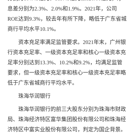
息差分别为2.3%、2.0%和1.9%。2021年，公司
ROE达到9.3%，较去年有所下降，略低于广东省城
商行平均水平10.1%。
资本充足率满足监管要求。2021年末，广州银
行资本充足率、一级资本充足率和核心一级资本充
足率分别达到13.3%、10.2%和9.2%，均满足监管
要求，但一级资本充足率和核心一级资本充足率略
低于广东省城商行平均水平。
珠海华润银行
珠海华润银行的前三大股东分别为珠海市财政
局、珠海经济特区富华集团股份有限公司和珠海经
济特区中富实业股份有限公司，判定为国企背景。