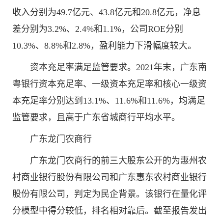
收入分别为49.7亿元、43.8亿元和20.8亿元，净息
差分别为3.2%、2.4%和1.1%，公司ROE分别
10.3%、8.8%和2.8%，盈利能力下滑幅度较大。
资本充足率满足监管要求。2021年末，广东南
粤银行资本充足率、一级资本充足率和核心一级资
本充足率分别达到13.1%、11.6%和11.6%，均满足
监管要求，且高于广东省城商行平均水平。
广东龙门农商行
广东龙门农商行的前三大股东公开的为惠州农
村商业银行股份有限公司和广东惠东农村商业银行
股份有限公司，判定为民企背景。该银行在量化评
分模型中得分较低，排名相对靠后。截至报告发出