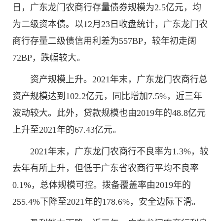
日，广东龙门农商行存量债券规模为2.5亿元，均
为二级资本债。以12月23日收盘统计，广东龙门农
商行存量二级债信用利差为557BP，较年初走阔
72BP，跌幅较大。
资产规模上升。2021年末，广东龙门农商行总
资产规模达到102.2亿元，同比增加7.5%，近三年
波动较大。此外，贷款规模也由2019年的48.8亿元
上升至2021年的67.43亿元。
2021年末，广东龙门农商行不良率为1.3%，较
去年有所上升，但低于广东省农商行平均不良率
0.1%，总体规模可控。拨备覆盖率由2019年的
255.4%下降至2021年的178.6%，安全边际下滑。