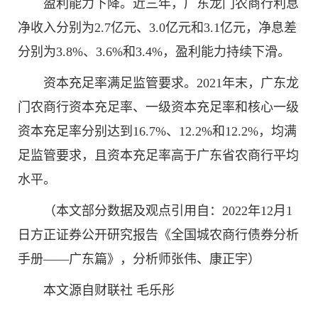
盈利能力下降。近三年，广东龙门农商行利息
净收入分别为2.7亿元、3.0亿元和3.1亿元，净息差
分别为3.8%、3.6%和3.4%，盈利能力持续下滑。
资本充足率满足监管要求。2021年末，广东龙
门农商行资本充足率、一级资本充足率和核心一级
资本充足率分别达到16.7%、12.2%和12.2%，均满
足监管要求，且资本充足率高于广东省农商行平均
水平。
（本文部分数据及观点引用自：2022年12月1
日方正证券公开研究报告《全国城农商行债券分析
手册——广东篇》，分析师张伟、康正宇）
本文源自财联社 毛乐彤