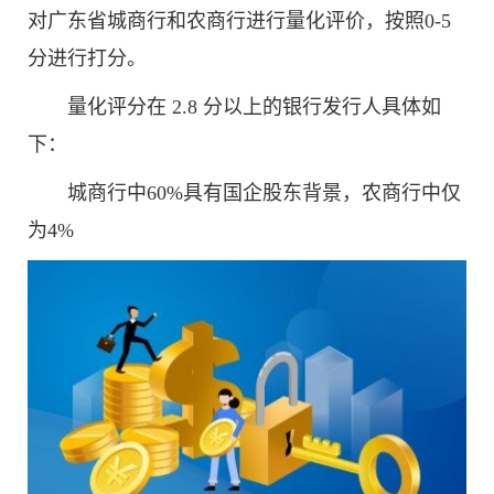
对广东省城商行和农商行进行量化评价，按照0-5
分进行打分。
量化评分在 2.8 分以上的银行发行人具体如
下：
城商行中60%具有国企股东背景，农商行中仅
为4%