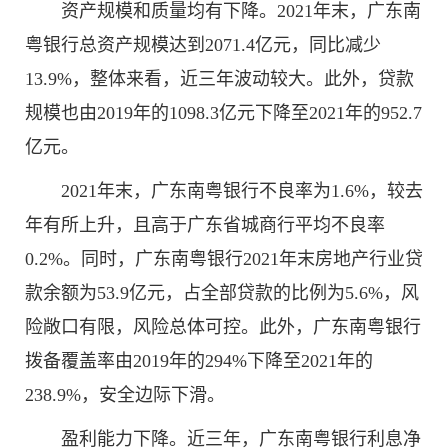
资产规模和质量均有下降。2021年末，广东南
粤银行总资产规模达到2071.4亿元，同比减少
13.9%，整体来看，近三年波动较大。此外，贷款
规模也由2019年的1098.3亿元下降至2021年的952.7
亿元。
2021年末，广东南粤银行不良率为1.6%，较去
年有所上升，且高于广东省城商行平均不良率
0.2%。同时，广东南粤银行2021年末房地产行业贷
款余额为53.9亿元，占全部贷款的比例为5.6%，风
险敞口有限，风险总体可控。此外，广东南粤银行
拨备覆盖率由2019年的294%下降至2021年的
238.9%，安全边际下滑。
盈利能力下降。近三年，广东南粤银行利息净