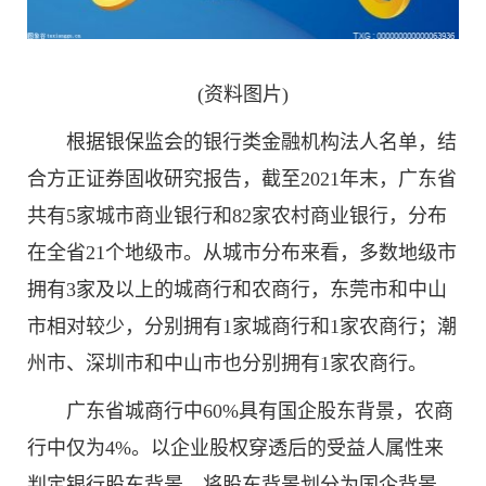
(资料图片)
根据银保监会的银行类金融机构法人名单，结
合方正证券固收研究报告，截至2021年末，广东省
共有5家城市商业银行和82家农村商业银行，分布
在全省21个地级市。从城市分布来看，多数地级市
拥有3家及以上的城商行和农商行，东莞市和中山
市相对较少，分别拥有1家城商行和1家农商行；潮
州市、深圳市和中山市也分别拥有1家农商行。
广东省城商行中60%具有国企股东背景，农商
行中仅为4%。以企业股权穿透后的受益人属性来
判定银行股东背景，将股东背景划分为国企背景、