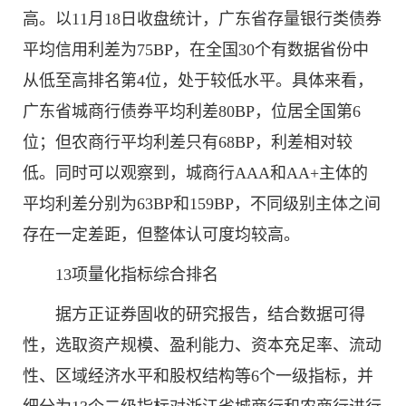
高。以11月18日收盘统计，广东省存量银行类债券
平均信用利差为75BP，在全国30个有数据省份中
从低至高排名第4位，处于较低水平。具体来看，
广东省城商行债券平均利差80BP，位居全国第6
位；但农商行平均利差只有68BP，利差相对较
低。同时可以观察到，城商行AAA和AA+主体的
平均利差分别为63BP和159BP，不同级别主体之间
存在一定差距，但整体认可度均较高。
13项量化指标综合排名
据方正证券固收的研究报告，结合数据可得
性，选取资产规模、盈利能力、资本充足率、流动
性、区域经济水平和股权结构等6个一级指标，并