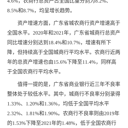
4.6%，农商行总资产占全国比重分别为8.2%、
8.5%和8.7%，均呈增长趋势。
资产增速方面，广东省城农商行资产增速高于
全国水平。2020年和2021年，广东省城商行总资产
同比增速分别达到18.4%和10.7%，增速有所下
降，但持续高于全国城商行平均水平。农商行近两
年的总资产增速也由15.6%下降至11.4%，同样高
于全国农商行平均水平。
值得一提的是，广东省商业银行近三年不良率
整体处于较低水平。其中，城商行不良率分别录得
1.33%、1.20%和1.36%，均低于全国平均水平
2.32%、1.81%和1.90%。农商行不良率则由2019年
的1.53%下降至2021年的1.48%，低于全国农商行