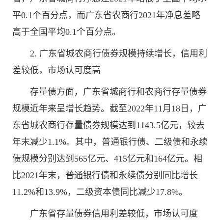
平0.1个百分点，而广东省农商行2021年净息差略
高于全国平均0.1个百分点。
2. 广东省城农商行债券规模持续增长，信用利
差较低，市场认可度高
存量债方面，广东省城商行和农商行存量债券
规模近年来呈增长趋势。截至2022年11月18日，广
东省城农商行存量债券规模达到1143.5亿元，较去
年末减少1.1%。其中，普通银行债、二级债和永续
债规模分别达到565亿元、415亿元和164亿元。相
比2021年末，普通银行债和永续债分别同比增长
11.2%和13.9%，二级资本债同比减少17.8%。
广东省存量债券信用利差较低，市场认可度