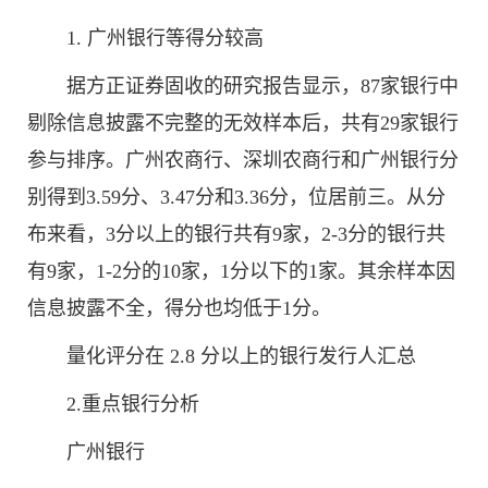
1. 广州银行等得分较高
据方正证券固收的研究报告显示，87家银行中
剔除信息披露不完整的无效样本后，共有29家银行
参与排序。广州农商行、深圳农商行和广州银行分
别得到3.59分、3.47分和3.36分，位居前三。从分
布来看，3分以上的银行共有9家，2-3分的银行共
有9家，1-2分的10家，1分以下的1家。其余样本因
信息披露不全，得分也均低于1分。
量化评分在 2.8 分以上的银行发行人汇总
2.重点银行分析
广州银行