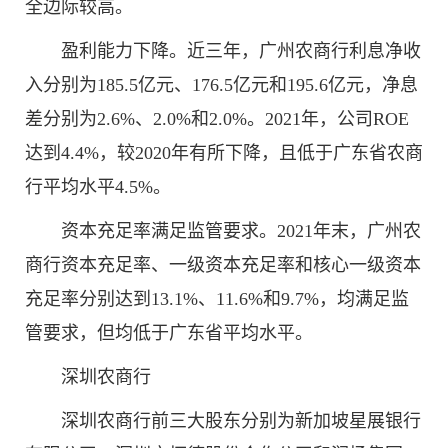
全边际较高。
盈利能力下降。近三年，广州农商行利息净收
入分别为185.5亿元、176.5亿元和195.6亿元，净息
差分别为2.6%、2.0%和2.0%。2021年，公司ROE
达到4.4%，较2020年有所下降，且低于广东省农商
行平均水平4.5%。
资本充足率满足监管要求。2021年末，广州农
商行资本充足率、一级资本充足率和核心一级资本
充足率分别达到13.1%、11.6%和9.7%，均满足监
管要求，但均低于广东省平均水平。
深圳农商行
深圳农商行前三大股东分别为新加坡星展银行