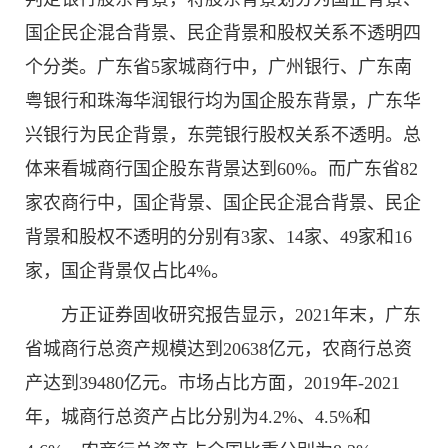
国企民企混合背景、民企背景和股权关系不透明四
个分类。广东省5家城商行中，广州银行、广东南
粤银行和珠海华润银行均为国企股东背景，广东华
兴银行为民企背景，东莞银行股权关系不透明。总
体来看城商行国企股东背景达到60%。而广东省82
家农商行中，国企背景、国企民企混合背景、民企
背景和股权不透明的分别有3家、14家、49家和16
家，国企背景仅占比4%。
方正证券固收研究报告显示，2021年末，广东
省城商行总资产规模达到20638亿元，农商行总资
产达到39480亿元。市场占比方面，2019年-2021
年，城商行总资产占比分别为4.2%、4.5%和