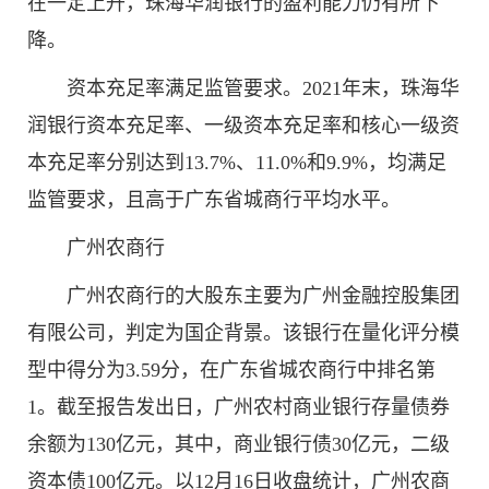
在一定上升，珠海华润银行的盈利能力仍有所下
降。
资本充足率满足监管要求。2021年末，珠海华
润银行资本充足率、一级资本充足率和核心一级资
本充足率分别达到13.7%、11.0%和9.9%，均满足
监管要求，且高于广东省城商行平均水平。
广州农商行
广州农商行的大股东主要为广州金融控股集团
有限公司，判定为国企背景。该银行在量化评分模
型中得分为3.59分，在广东省城农商行中排名第
1。截至报告发出日，广州农村商业银行存量债券
余额为130亿元，其中，商业银行债30亿元，二级
资本债100亿元。以12月16日收盘统计，广州农商