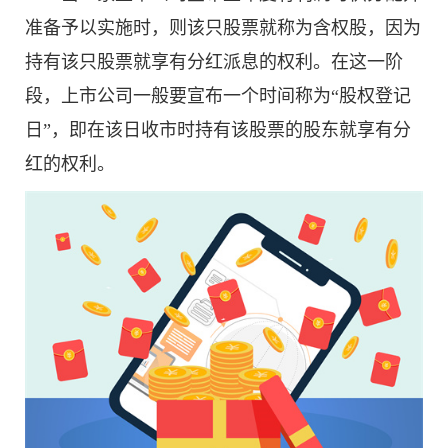
准备予以实施时，则该只股票就称为含权股，因为
持有该只股票就享有分红派息的权利。在这一阶
段，上市公司一般要宣布一个时间称为“股权登记
日”，即在该日收市时持有该股票的股东就享有分
红的权利。