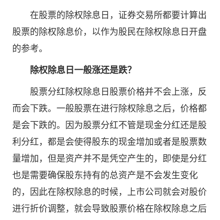
在股票的除权除息日，证券交易所都要计算出
股票的除权除息价，以作为股民在除权除息日开盘
的参考。
除权除息日一般涨还是跌？
股票分红除权除息日股票价格并不会上涨，反
而会下跌。一般股票在进行除权除息之后，价格都
是会下跌的。因为股票分红不管是现金分红还是股
利分红，都是会使得股东的现金增加或者是股票数
量增加，但是资产并不是凭空产生的，即使是分红
也是需要确保股东持有的总资产是不会发生变化
的，因此在除权除息的时候，上市公司就会对股价
进行折价调整，就会导致股票价格在除权除息之后