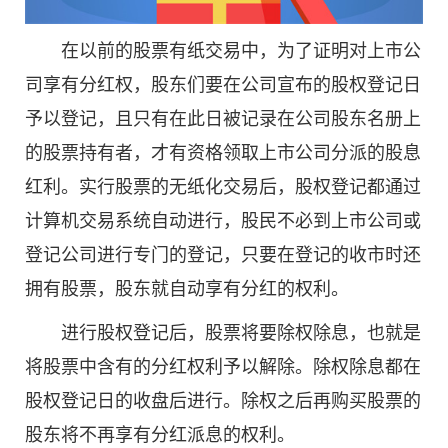
在以前的股票有纸交易中，为了证明对上市公
司享有分红权，股东们要在公司宣布的股权登记日
予以登记，且只有在此日被记录在公司股东名册上
的股票持有者，才有资格领取上市公司分派的股息
红利。实行股票的无纸化交易后，股权登记都通过
计算机交易系统自动进行，股民不必到上市公司或
登记公司进行专门的登记，只要在登记的收市时还
拥有股票，股东就自动享有分红的权利。
进行股权登记后，股票将要除权除息，也就是
将股票中含有的分红权利予以解除。除权除息都在
股权登记日的收盘后进行。除权之后再购买股票的
股东将不再享有分红派息的权利。